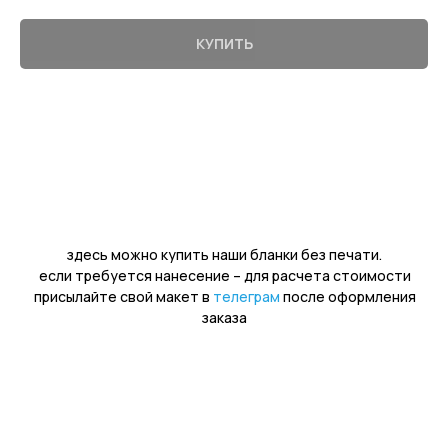
КУПИТЬ
здесь можно купить наши бланки без печати.
если требуется нанесение – для расчета стоимости
присылайте свой макет в
телеграм
после оформления
заказа