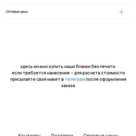
Оптовые цены
Контакты
Доставка
Оптовые цены