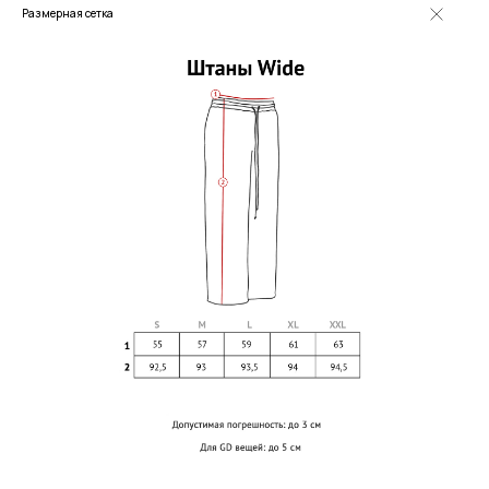
заказа
Размерная сетка