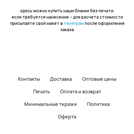
Контакты
Доставка
Оптовые цены
Печать
Оплата и возврат
Минимальные тиражи
Политика
Оферта