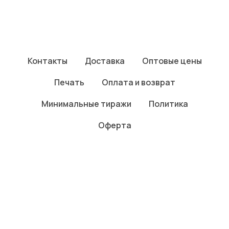
Контакты
Доставка
Оптовые цены
Печать
Оплата и возврат
Минимальные тиражи
Политика
Оферта