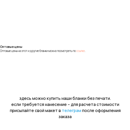
Оптовые цены
Оптовые цены на этот и другие бланки можно посмотреть по
ссылке
.